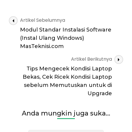
Navigasi
Artikel Sebelumnya
Artikel
Modul Standar Instalasi Software
(Instal Ulang Windows)
MasTeknisi.com
Artikel Berikutnya
Tips Mengecek Kondisi Laptop
Bekas, Cek Ricek Kondisi Laptop
sebelum Memutuskan untuk di
Upgrade
Anda mungkin juga suka...