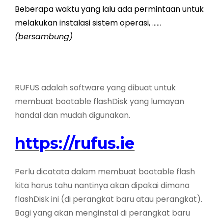
Beberapa waktu yang lalu ada permintaan untuk
melakukan instalasi sistem operasi, ……
(bersambung)
RUFUS adalah software yang dibuat untuk
membuat bootable flashDisk yang lumayan
handal dan mudah digunakan.
https://rufus.ie
Perlu dicatata dalam membuat bootable flash
kita harus tahu nantinya akan dipakai dimana
flashDisk ini (di perangkat baru atau perangkat).
Bagi yang akan menginstal di perangkat baru