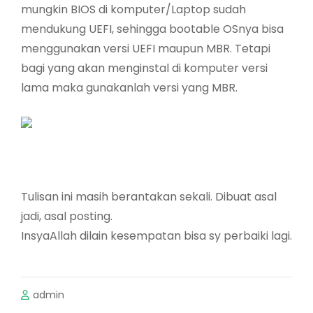
mungkin BIOS di komputer/Laptop sudah
mendukung UEFI, sehingga bootable OSnya bisa
menggunakan versi UEFI maupun MBR. Tetapi
bagi yang akan menginstal di komputer versi
lama maka gunakanlah versi yang MBR.
Tulisan ini masih berantakan sekali. Dibuat asal
jadi, asal posting.
InsyaAllah dilain kesempatan bisa sy perbaiki lagi.
admin