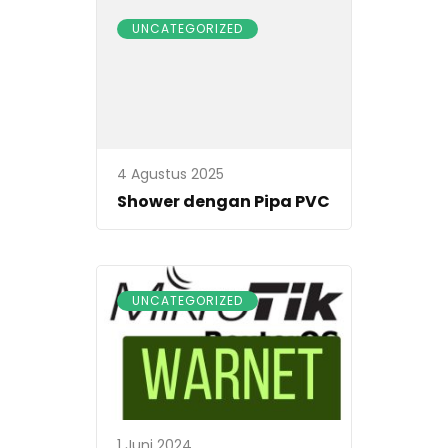
UNCATEGORIZED
4 Agustus 2025
Shower dengan Pipa PVC
UNCATEGORIZED
1 Juni 2024