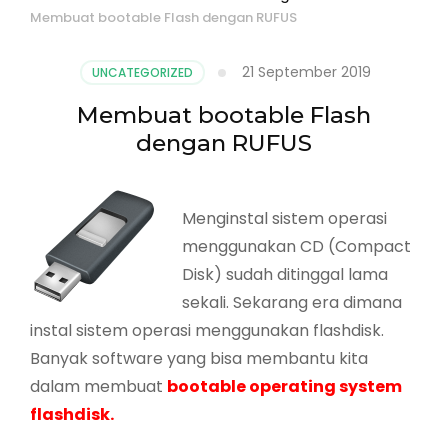
Membuat bootable Flash dengan RUFUS
21 September 2019
UNCATEGORIZED
Membuat bootable Flash
dengan RUFUS
Menginstal sistem operasi
menggunakan CD (Compact
Disk) sudah ditinggal lama
sekali. Sekarang era dimana
instal sistem operasi menggunakan flashdisk.
Banyak software yang bisa membantu kita
dalam membuat
bootable operating system
flashdisk.