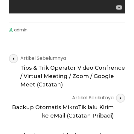
admin
Navigasi
Artikel Sebelumnya
Artikel
Tips & Trik Operator Video Confrence
/ Virtual Meeting / Zoom / Google
Meet (Catatan)
Artikel Berikutnya
Backup Otomatis MikroTik lalu Kirim
ke eMail (Catatan Pribadi)