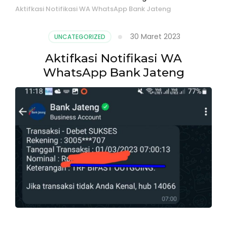
Aktifkasi Notifikasi WA WhatsApp Bank Jateng
30 Maret 2023
UNCATEGORIZED
Aktifkasi Notifikasi WA
WhatsApp Bank Jateng