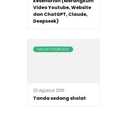
keseharian (Merangkum
Video Youtube, Website
dan ChatGPT, Claude,
Deepseek)
UNCATEGORIZED
23 Agustus 2016
Tanda sedang sholat