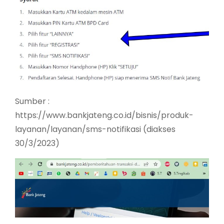
Sumber :
https://www.bankjateng.co.id/bisnis/produk-
layanan/layanan/sms-notifikasi (diakses
30/3/2023)