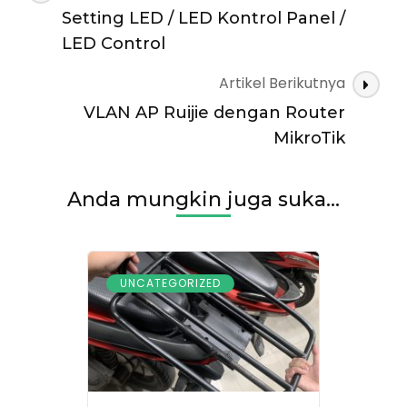
Artikel
Setting LED / LED Kontrol Panel /
LED Control
Artikel Berikutnya
VLAN AP Ruijie dengan Router
MikroTik
Anda mungkin juga suka...
UNCATEGORIZED