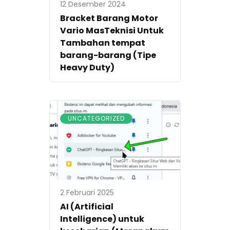
12 Desember 2024
Bracket Barang Motor
Vario MasTeknisi Untuk
Tambahan tempat
barang-barang (Tipe
Heavy Duty)
UNCATEGORIZED
2 Februari 2025
AI (Artificial
Intelligence) untuk