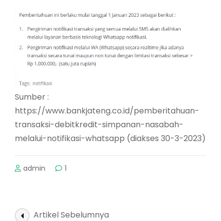
Sumber :
https://www.bankjateng.co.id/pemberitahuan-
transaksi-debitkredit-simpanan-nasabah-
melalui-notifikasi-whatsapp (diakses 30-3-2023)
admin
1
Navigasi
Artikel Sebelumnya