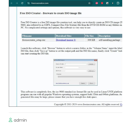
admin