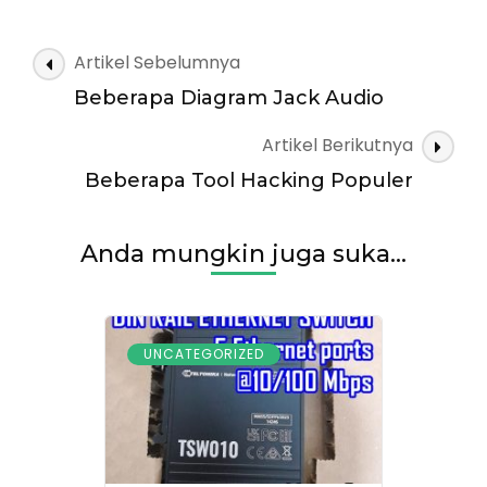
Navigasi
Artikel Sebelumnya
Artikel
Beberapa Diagram Jack Audio
Artikel Berikutnya
Beberapa Tool Hacking Populer
Anda mungkin juga suka...
UNCATEGORIZED