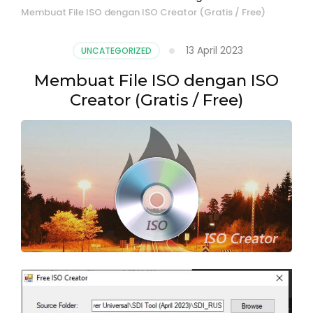
Membuat File ISO dengan ISO Creator (Gratis / Free)
13 April 2023
UNCATEGORIZED
Membuat File ISO dengan ISO
Creator (Gratis / Free)