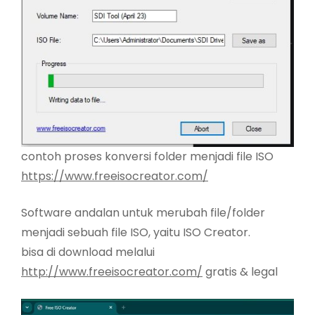
contoh proses konversi folder menjadi file ISO
https://www.freeisocreator.com/
Software andalan untuk merubah file/folder
menjadi sebuah file ISO, yaitu ISO Creator.
bisa di download melalui
http://www.freeisocreator.com/
gratis & legal