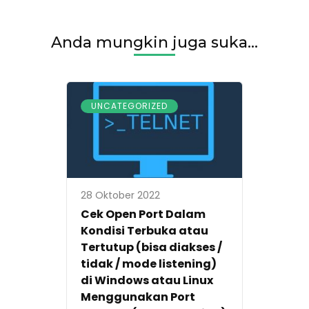
Anda mungkin juga suka...
UNCATEGORIZED
28 Oktober 2022
Cek Open Port Dalam
Kondisi Terbuka atau
Tertutup (bisa diakses /
tidak / mode listening)
di Windows atau Linux
Menggunakan Port