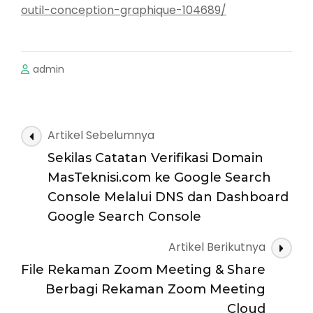
outil-conception-graphique-104689/
admin
Navigasi
Artikel Sebelumnya
Artikel
Sekilas Catatan Verifikasi Domain
MasTeknisi.com ke Google Search
Console Melalui DNS dan Dashboard
Google Search Console
Artikel Berikutnya
File Rekaman Zoom Meeting & Share
Berbagi Rekaman Zoom Meeting
Cloud