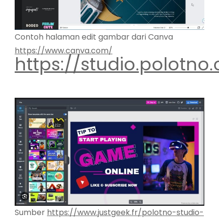
Contoh halaman edit gambar dari Canva
https://www.canva.com/
https://studio.polotno
Sumber
https://www.justgeek.fr/polotno-studio-