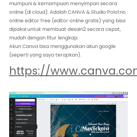
mumpuni & kemampuan menyimpan secara
online (di cloud). Adalah CANVA & Studio Polotno :
online editor free (editor online gratis) yang bisa
dipakai untuk membuat desain2 secara cepat,
mudah dengan fitur lengkap.
Akun Canva bisa menggunakan akun google
(seperti yang saya terapkan).
https://www.canva.co