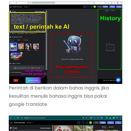
Perintah di berikan dalam bahas inggris, jika
kesulitan menulis bahasa inggris bisa pakai
google translate.