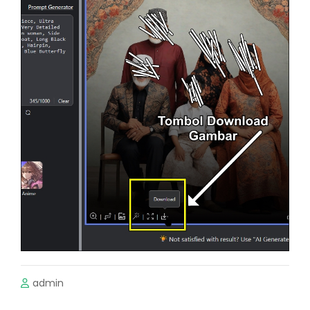
admin