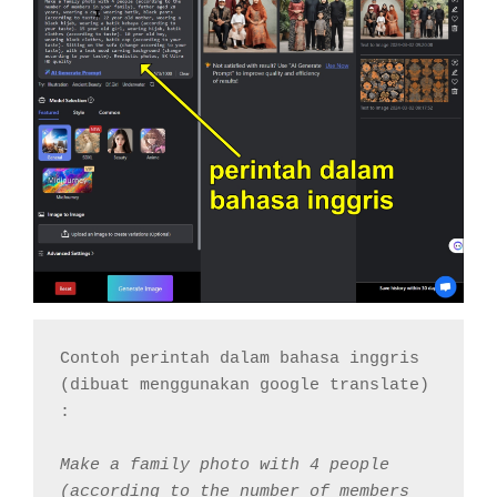
Contoh perintah dalam bahasa inggris 
(dibuat menggunakan google translate) 
:

Make a family photo with 4 people 
(according to the number of members 