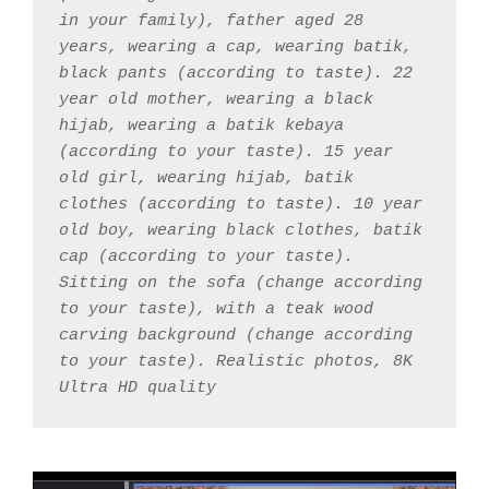
in your family), father aged 28 
years, wearing a cap, wearing batik, 
black pants (according to taste). 22 
year old mother, wearing a black 
hijab, wearing a batik kebaya 
(according to your taste). 15 year 
old girl, wearing hijab, batik 
clothes (according to taste). 10 year 
old boy, wearing black clothes, batik 
cap (according to your taste). 
Sitting on the sofa (change according 
to your taste), with a teak wood 
carving background (change according 
to your taste). Realistic photos, 8K 
Ultra HD quality