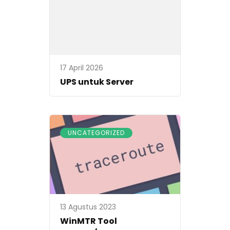
17 April 2026
UPS untuk Server
UNCATEGORIZED
13 Agustus 2023
WinMTR Tool