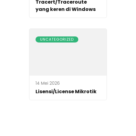
Tracert/Traceroute
yang keren di Windows
UNCATEGORIZED
14 Mei 2026
Lisensi/License Mikrotik