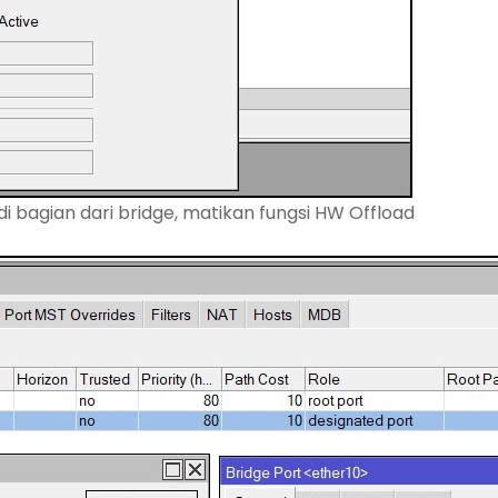
i bagian dari bridge, matikan fungsi HW Offload