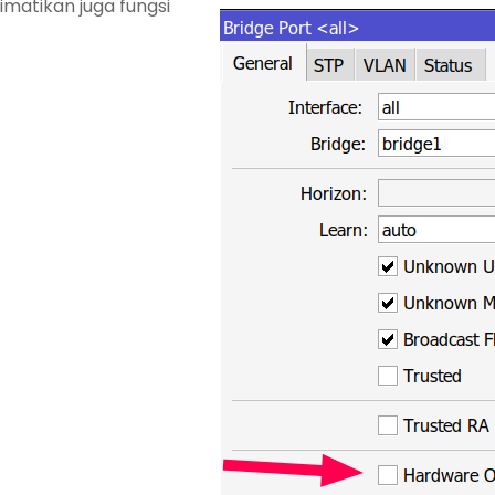
imatikan juga fungsi