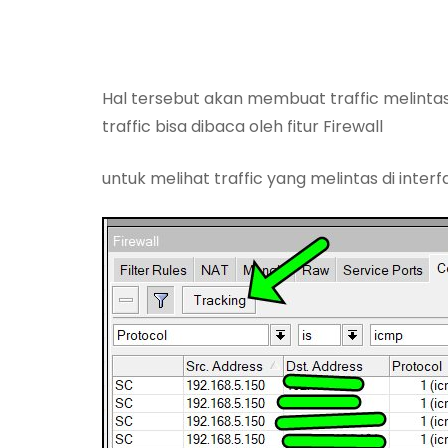
Hal tersebut akan membuat traffic melintas
traffic bisa dibaca oleh fitur Firewall
untuk melihat traffic yang melintas di interf