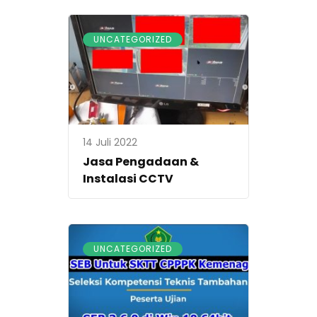
UNCATEGORIZED
14 Juli 2022
Jasa Pengadaan &
Instalasi CCTV
UNCATEGORIZED