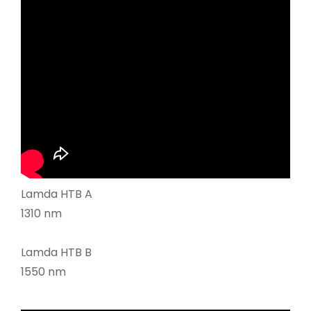
Lamda HTB A
1310 nm
Lamda HTB B
1550 nm