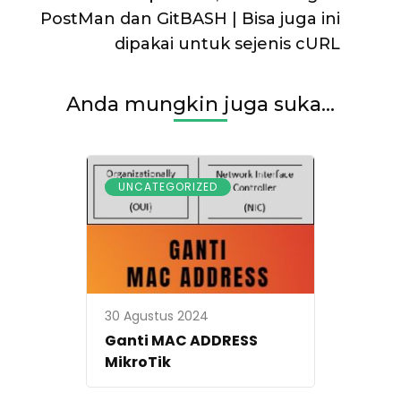
PostMan dan GitBASH | Bisa juga ini
dipakai untuk sejenis cURL
Anda mungkin juga suka...
UNCATEGORIZED
30 Agustus 2024
Ganti MAC ADDRESS
MikroTik