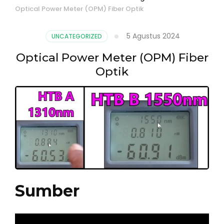
Optical Power Meter (OPM) Fiber Optik
5 Agustus 2024
UNCATEGORIZED
Optical Power Meter (OPM) Fiber
Optik
Sumber