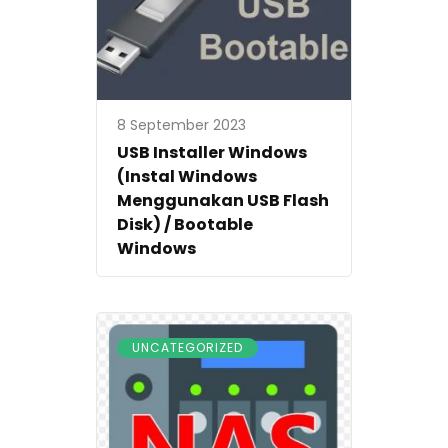
8 September 2023
USB Installer Windows
(Instal Windows
Menggunakan USB Flash
Disk) / Bootable
Windows
UNCATEGORIZED