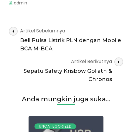
admin
Navigasi
Artikel Sebelumnya
Artikel
Beli Pulsa Listrik PLN dengan Mobile
BCA M-BCA
Artikel Berikutnya
Sepatu Safety Krisbow Goliath &
Chronos
Anda mungkin juga suka...
UNCATEGORIZED