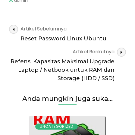
admin
Navigasi
Artikel Sebelumnya
Artikel
Reset Password Linux Ubuntu
Artikel Berikutnya
Refensi Kapasitas Maksimal Upgrade
Laptop / Netbook untuk RAM dan
Storage (HDD / SSD)
Anda mungkin juga suka...
UNCATEGORIZED