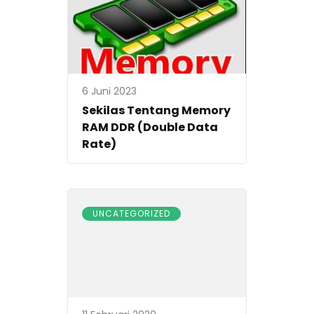
6 Juni 2023
Sekilas Tentang Memory
RAM DDR (Double Data
Rate)
UNCATEGORIZED