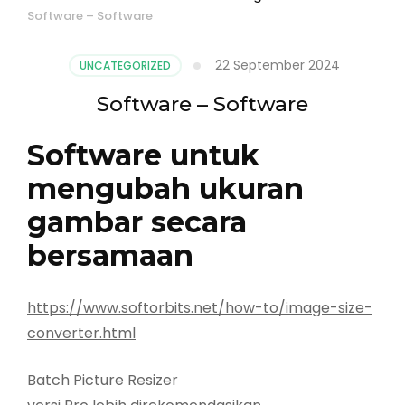
Software – Software
22 September 2024
UNCATEGORIZED
Software – Software
Software untuk
mengubah ukuran
gambar secara
bersamaan
https://www.softorbits.net/how-to/image-size-
converter.html
Batch Picture Resizer