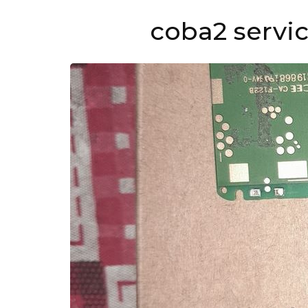
coba2 servi