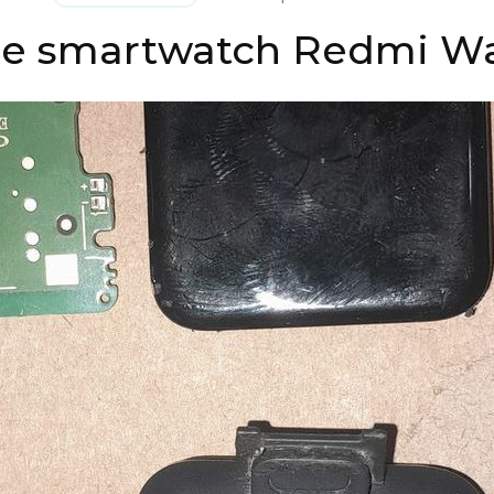
ce smartwatch Redmi Wa