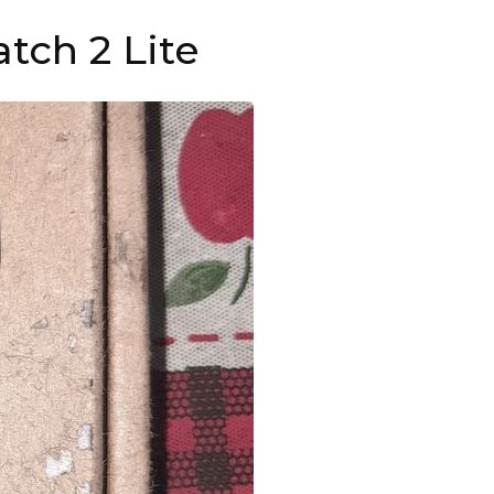
tch 2 Lite