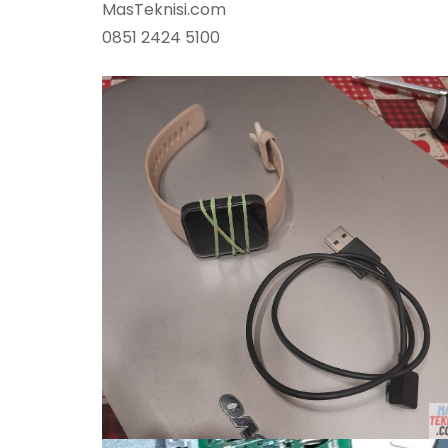
MasTeknisi.com
0851 2424 5100