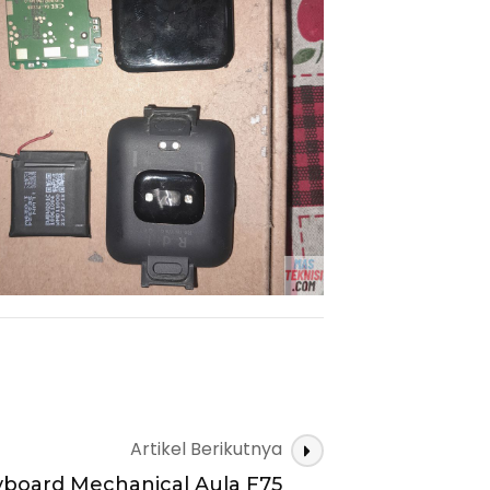
Artikel Berikutnya
board Mechanical Aula F75