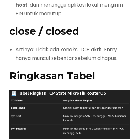
host
, dan menunggu aplikasi lokal mengirim
FIN untuk menutup.
close
/
closed
Artinya: Tidak ada koneksi TCP aktif. Entry
hanya muncul sebentar sebelum dihapus.
Ringkasan Tabel