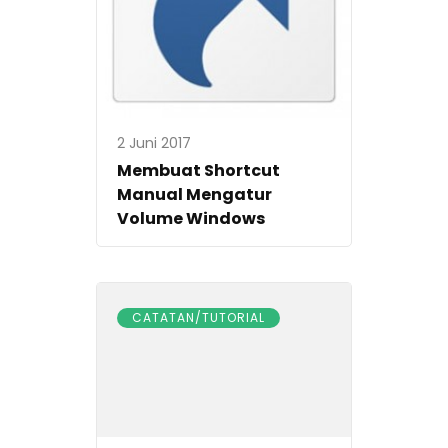
2 Juni 2017
Membuat Shortcut
Manual Mengatur
Volume Windows
CATATAN/TUTORIAL