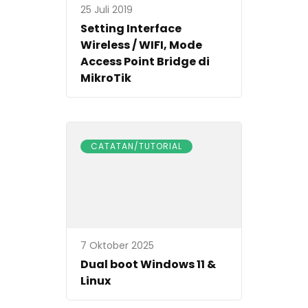
25 Juli 2019
Setting Interface
Wireless / WIFI, Mode
Access Point Bridge di
MikroTik
CATATAN/TUTORIAL
7 Oktober 2025
Dual boot Windows 11 &
Linux