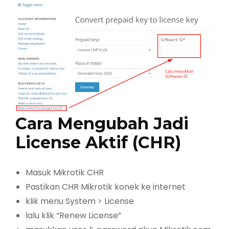
Cara Mengubah Jadi
License Aktif (CHR)
Masuk Mikrotik CHR
Pastikan CHR Mikrotik konek ke internet
klik menu System > License
lalu klik “Renew License”