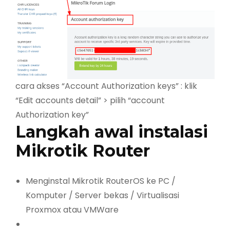
cara akses “Account Authorization keys” : klik
“Edit accounts detail” > pilih “account
Authorization key”
Langkah awal instalasi
Mikrotik Router
Menginstal Mikrotik RouterOS ke PC /
Komputer / Server bekas / Virtualisasi
Proxmox atau VMWare