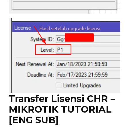
Transfer Lisensi CHR –
MIKROTIK TUTORIAL
[ENG SUB]