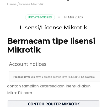
Lisensi/License Mikrotik
14 Mei 2026
UNCATEGORIZED
Lisensi/License Mikrotik
Bermacam tipe lisensi
Mikrotik
contoh tampilan ketersediaan lisensi di akun
MikroTik.com