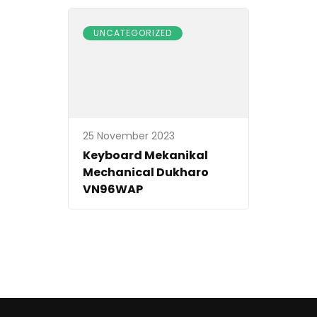
UNCATEGORIZED
25 November 2023
Keyboard Mekanikal
Mechanical Dukharo
VN96WAP