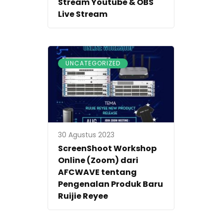
Stream Youtube & OBS
Live Stream
UNCATEGORIZED
30 Agustus 2023
ScreenShoot Workshop
Online (Zoom) dari
AFCWAVE tentang
Pengenalan Produk Baru
Ruijie Reyee