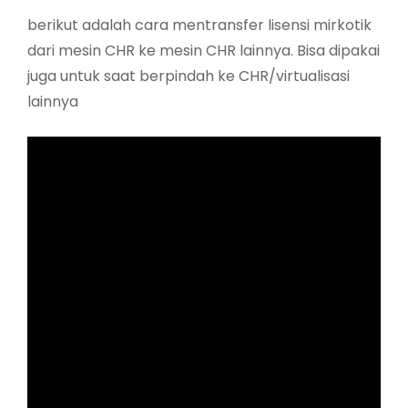
berikut adalah cara mentransfer lisensi mirkotik
dari mesin CHR ke mesin CHR lainnya. Bisa dipakai
juga untuk saat berpindah ke CHR/virtualisasi
lainnya