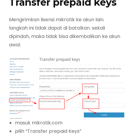
Transfer prepaid keys
Mengirimkan lisensi mikrotik ke akun lain.
langkah ini tidak dapat di batalkan. sekali
dipindah, maka tidak bisa dikembalikan ke akun
awal.
masuk mikrotik.com
pilih “Transfer prepaid Keys”