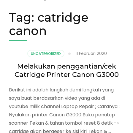
Tag:
catridge
canon
11 Februari 2020
UNCATEGORIZED
Melakukan penggantian/cek
Catridge Printer Canon G3000
Berikut ini adalah langkah demi langkah yang
saya buat berdasarkan video yang ada di
youtube milik channel Laptop Repair ; Caranya ;
Nyalakan printer Canon G3000 Buka penutup
scanner Tekan & tahan tombol reset 8 detik ->
catridge akan bergeser ke sisi kiri Tekan & …