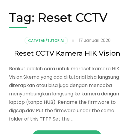
Tag:
Reset CCTV
17 Januari 2020
CATATAN/TUTORIAL
Reset CCTV Kamera HIK Vision
Berikut adalah cara untuk mereset kamera HIK
Vision.Skema yang ada di tutorial bisa langsung
diterapkan atau bisa juga dengan mencoba
menyambungkan langsung ke kamera dengan
laptop (tanpa HUB). Rename the firmware to
digcap.dav Put the firmware under the same
folder of this TFTP Set the …