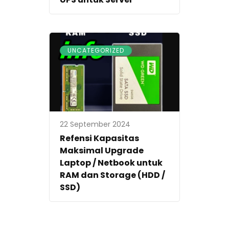
UNCATEGORIZED
22 September 2024
Refensi Kapasitas
Maksimal Upgrade
Laptop / Netbook untuk
RAM dan Storage (HDD /
SSD)