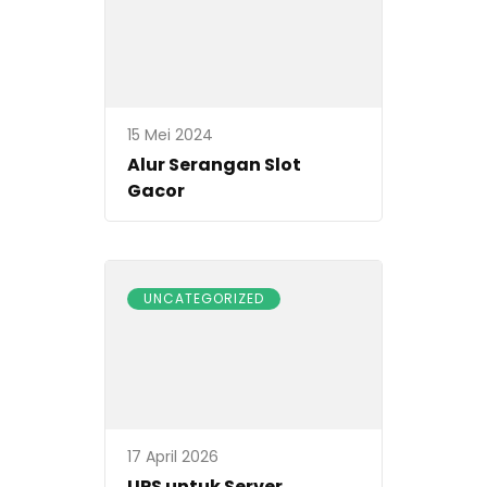
15 Mei 2024
Alur Serangan Slot
Gacor
UNCATEGORIZED
17 April 2026
UPS untuk Server