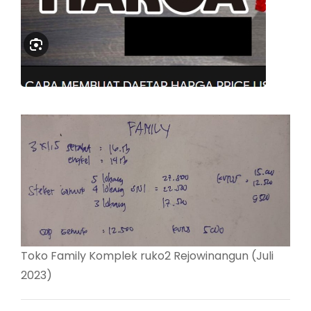
Toko Family Komplek ruko2 Rejowinangun (Juli
2023)