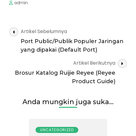
admin
Navigasi
Artikel Sebelumnya
Artikel
Port Public/Publik Populer Jaringan
yang dipakai (Default Port)
Artikel Berikutnya
Brosur Katalog Ruijie Reyee (Reyee
Product Guide)
Anda mungkin juga suka...
UNCATEGORIZED