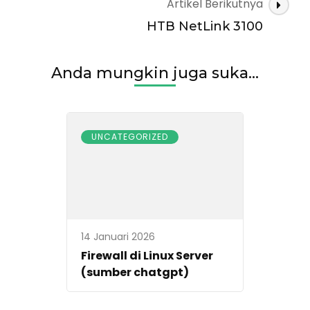
Artikel Berikutnya
HTB NetLink 3100
Anda mungkin juga suka...
UNCATEGORIZED
14 Januari 2026
Firewall di Linux Server
(sumber chatgpt)