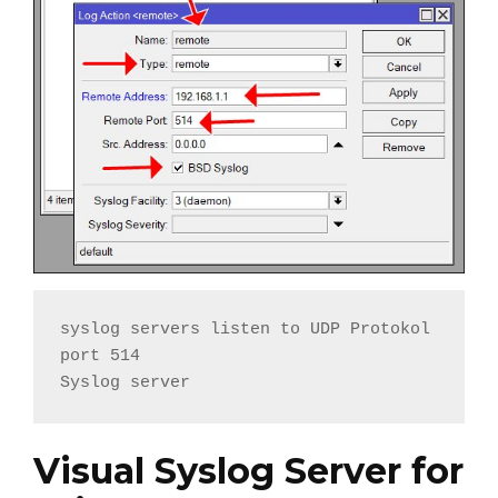
syslog servers listen to UDP Protokol 
port 514

Syslog server
Visual Syslog Server for