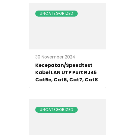
UNCATEGORIZED
30 November 2024
Kecepatan/Speedtest
Kabel LAN UTP Port RJ45
Cat5e, Cat6, Cat7, Cat8
UNCATEGORIZED