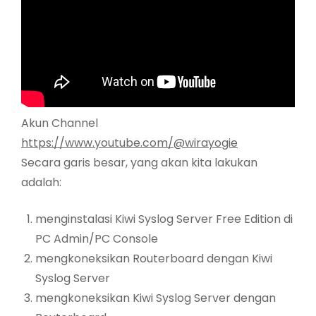
Akun Channel
https://www.youtube.com/@wirayogie
Secara garis besar, yang akan kita lakukan
adalah:
menginstalasi Kiwi Syslog Server Free Edition di
PC Admin/PC Console
mengkoneksikan Routerboard dengan Kiwi
Syslog Server
mengkoneksikan Kiwi Syslog Server dengan