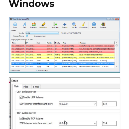
Windows