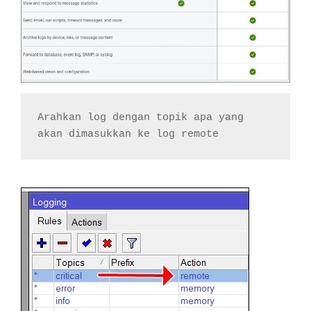
Arahkan log dengan topik apa yang 
akan dimasukkan ke log remote