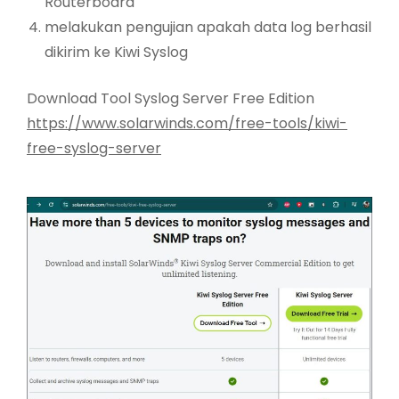
Routerboard
melakukan pengujian apakah data log berhasil
dikirim ke Kiwi Syslog
Download Tool Syslog Server Free Edition
https://www.solarwinds.com/free-tools/kiwi-
free-syslog-server