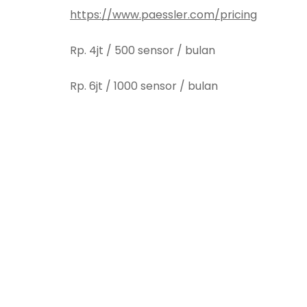
https://www.paessler.com/pricing
Rp. 4jt / 500 sensor / bulan
Rp. 6jt / 1000 sensor / bulan