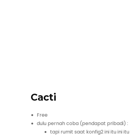
Cacti
Free
dulu pernah coba (pendapat pribadi) :
tapi rumit saat konfig2 ini itu ini itu